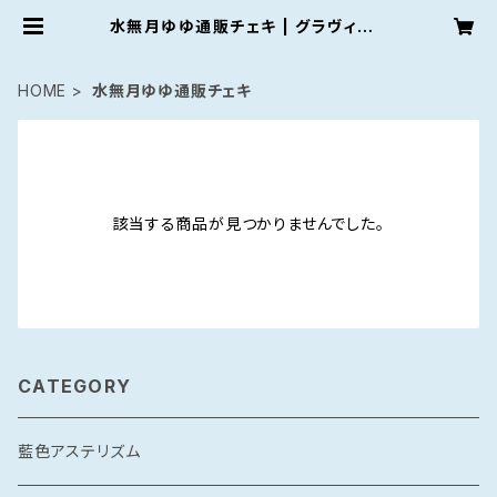
水無月ゆゆ通販チェキ | グラヴィティ
オフィシャルショップ２
HOME
水無月ゆゆ通販チェキ
該当する商品が見つかりませんでした。
CATEGORY
藍色アステリズム